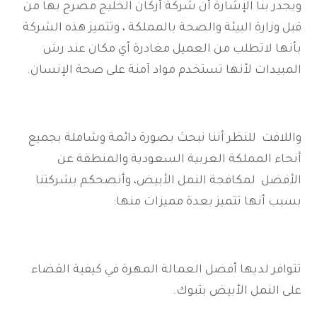
ويجدر بنا الإشارة أن شركة أركان الخليج مصرح بها من
قبل وزارة البيئة والصحة بالمملكة ، وتتميز هذه الشركة
بأنها لاتطلب من العميل مغادرة أي مكان عند رش
المبيدات لأنها تستخدم مواد آمنة على صحة الإنسان.
واللافت للنظر أننا نبحث بصورة دائمة وشاملة بجميع
أنحاء المملكة العربية السعودية والمنطقة عن
الأفضل لمكافحة النمل الأبيض، وأنصحكم بشركتنا
بسبب أنها تتميز بعدة مميزات منها:
تتوافر لديها أفضل العمالة المهرة في كيفية القضاء
على النمل الأبيض بتبوك.