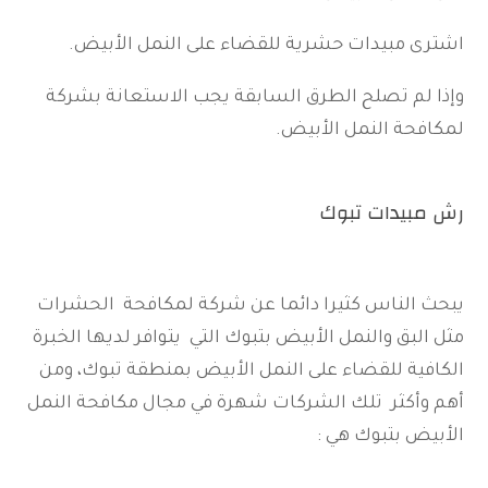
اشترى مبيدات حشرية للقضاء على النمل الأبيض.
وإذا لم تصلح الطرق السابقة يجب الاستعانة بشركة
لمكافحة النمل الأبيض.
رش مبيدات تبوك
يبحث الناس كثيرا دائما عن شركة لمكافحة الحشرات
مثل البق والنمل الأبيض بتبوك التي يتوافر لديها الخبرة
الكافية للقضاء على النمل الأبيض بمنطقة تبوك، ومن
أهم وأكثر تلك الشركات شهرة في مجال مكافحة النمل
الأبيض بتبوك هي :