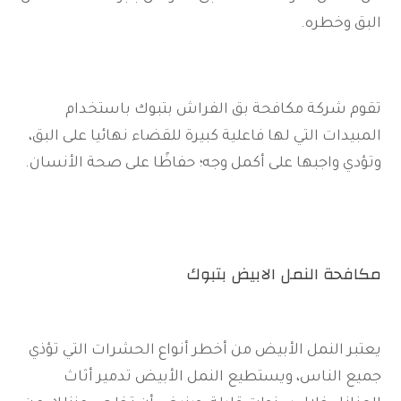
البق وخطره.
تقوم شركة مكافحة بق الفراش بتبوك باستخدام
المبيدات التي لها فاعلية كبيرة للقضاء نهائيا على البق،
وتؤدي واجبها على أكمل وجه؛ حفاظًا على صحة الأنسان.
مكافحة النمل الابيض بتبوك
يعتبر النمل الأبيض من أخطر أنواع الحشرات التي تؤذي
جميع الناس، ويستطيع النمل الأبيض تدمير أثاث