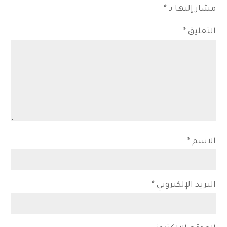
مشار إليها بـ
*
التعليق
*
الاسم
*
البريد الإلكتروني
*