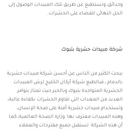
وحدائق، ونستطيع عن طريق تلك المبيدات الوصول إلى
الحل النهائي للقضاء على الحشرات.
شركة مبيدات حشرية بتبوك
يبحث الكثير من الناس عن أحسن شركة مبيدات حشرية
بالدمام ، فبالطبع شركة أركان الخليج لرش المبيدات
الحشرية المتواجدة بتبوك وبالخبر حيث تمتاز بتوافر
العديد من المعدات التي تقاوم الحشرات بكفاءة عالية،
وتستخدام مبيدات حشرية آمنة على صحة الإنسان،
وهذه المبيدات معترف بها وزارة الصحة العالمية، كما
أن هذه الشركة تستقبل جميع مقترحات والعملاء