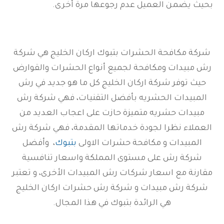
بحيث يضمن العميل عدم رجوعها مرة أخرى.
شركة مكافحة الحشرات بتبوك اركان الخليج هي شركة
رش مبيدات ومكافحة لجميع أنواع الحشرات والقوارض
حيث توفر شركة اركان الخليج كل ما هو جديد في رش
المبيدات الحشريه بأفضل التقنيات، فهي شركة رش
مبيدات حشريه متميزة حازت على اعجاب العديد من
العملاء نظرا لجودة خدماتها المقدمة، فهي شركة رش
المبيدات و مكافحة حشرات الاولى
بتبوك
، وأفضل
شركة رش على مستوى المملكة واسعار تنافسية
مقارنة مع اسعار شركات رش المبيدات الأخرى، و تعتبر
شركة رش مبيدات و شركة رش حشرات اركان الخليج
هي الرائدة بتبوك في هذا المجال.