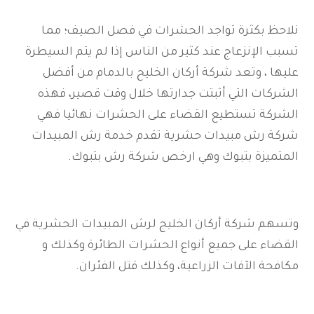
نلاحظ بكثرة تواجد الحشرات في فصل الصيف؛ مما
تسبب الإنزعاج عند كثير من الناس إذا لم يتم السيطرة
عليها ، وتعد شركة أركان الخليح بالدمام من أفضل
الشركات التي أثبتت جدارتها خلال وقت قصير، فهذه
الشركة تستطيع القضاء على الحشرات نهائيا فهي
شركة رش مبيدات حشرية تقدم خدمة رش المبيدات
المتميزة بتبوك وهي ارخص شركة رش بتبوك.
وتسهم شركة أركان الخليج لرش المبيدات الحشرية في
القضاء على جميع أنواع الحشرات الطائرة وكذلك و
مكافحة الآفات الزراعية، وكذلك قتل الفئران.