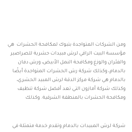
ومن الشركات المتواجدة بتبوك لمكافحة الحشرات هي
مؤسسة البيت الراقي لرش مبيدات حشرية للصراصير
والفئران والوزغ ومكافحة النمل الأبيض، ورش دفان
بالدمام، وكذلك شركة رش الحشرات المتواجدة أيضًا
بالدمام هي شركة مركز الدقة لرش المبيد الحشري،
وكذلك شركة أمازون التي تعد أفضل شركة تنظيف
ومكافحة الحشرات بالمنطقة الشرقية. وكذلك
شركة لرش المبيدات بالدمام وتقدم خدمة متمثلة في