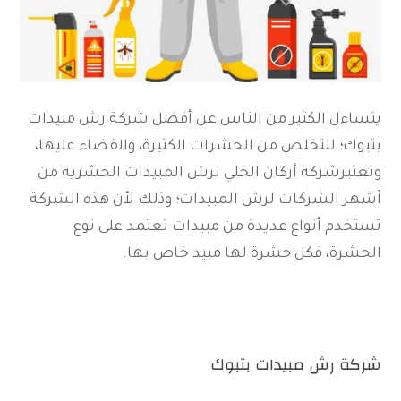
يتساءل الكثير من الناس عن أفضل شركة رش مبيدات
بتبوك؛ للتخلص من الحشرات الكثيرة، والقضاء عليها،
وتعتبرشركة أركان الخلي لرش المبيدات الحشرية من
أشهر الشركات لرش المبيدات؛ وذلك لأن هذه الشركة
تستخدم أنواع عديدة من مبيدات تعتمد على نوع
الحشرة، فكل حشرة لها مبيد خاص بها.
شركة رش مبيدات بتبوك