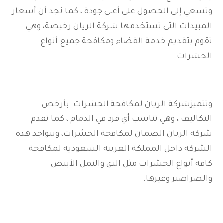
وتسعي إلى الحصول على أعلى جودة ، كما نجد أن أسعار
المبيدات التي تستخدمها شركة الريان رخيصة، وهي
تقوم بتقديم خدمة القضاء ومكافحة جميع أنواع
الحشرات.
وتتميزشركة الريان لمكافحة الحشرات بأرخص
التكاليف ، وهي تناسب أي فرد في الدمام ، كما تقدم
شركة الريان الضمان لمكافحة الحشرات، وتتواجد هذه
الشركة داخل المملكة العربية السعودية لمكافحة
كافة أنواع الحشرات مثل البق والنمل الأبيض
والصراصير وغيرها.