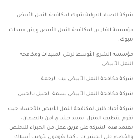
شركة الصياد الدولية بتبوك لمكافحة النمل الأبيض .
مؤسسة الفارس لمكافحة النمل الأبيض ورش مبيدات
بتبوك.
مؤسسة الشرق الأوسط لرش المبيدات ومكافحة
النمل الأبيض
شركة مكافحة النمل الأبيض بيت الرحمة.
شركة مكافحة النمل الأبيض بسمة الجبيل بالجبيل.
شركة أجياد كلين لمكافحة النمل الأبيض بالأحساء حيث
تقوم بتنظيف المنزل بمبيد حشري آمن بالضمان،
تعتمد هذه الشركة على فريق عمل من الخبراء للتخلص
والقضاء على الحشرات ، كما يقومون بتركيب أسلاك