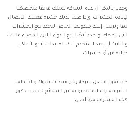
وجدير بالذكر أن هذه الشركة تمتلك فريقًا متخصصًا
لإبادة الحشرات، وإذا ظهر لديك حشرة فعليك الاتصال
بها وترسل إليك مندوبها الخاص ليحدد نوع الحشرات
التي تزعجك، ويحدد أيضًا نوع الدواء اللازم للقضاء عليها،
والثابت أن بعد استخدم تلك المبيدات تبدو الأماكن
خالية من أي حشرات
كما تقوم افضل شركة رش مبيدات بتبوك والمنطقة
الشرقية بإعطاء مجموعة من النصائح لتجنب ظهور
هذه الحشرات مرة أخرى.