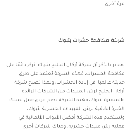
مرة أخرى.
شركة مكافحة حشرات بتبوك
وجدير بالذكر أن شركة أركان الخليج بتبوك تركز دائمًا على
مكافحة الحشرات، فهذه الشركة تعتمد على طرق
حديثة عالميا في إبادة الحشرات، ولهذا تصبح شركة
أركان الخليج لرش المبيدات من الشركات الرائدة
والمتميزة بتبوك، فهذه الشركة تضم فريق عمل يمتلك
الخبرة الكافية لرش المبيدات الحشرية بتبوك،
وتستخدم هذه الشركة أفضل الأدوات الألمانية في
عملية رش مبيدات حشرية. وهناك شركات أخرى