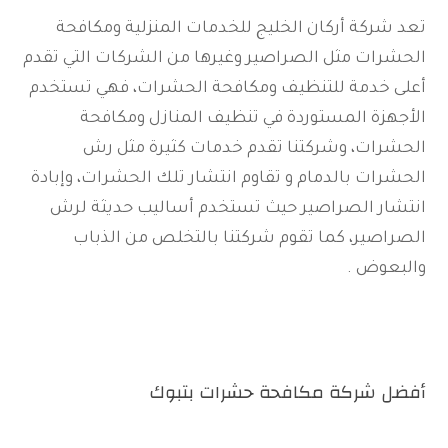
تعد شركة أركان الخليج للخدمات المنزلية ومكافحة
الحشرات مثل الصراصير وغيرها من الشركات التي تقدم
أعلى خدمة للتنظيف ومكافحة الحشرات، فهي تستخدم
الأجهزة المستوردة في تنظيف المنازل ومكافحة
الحشرات، وشركتنا تقدم خدمات كثيرة مثل رش
الحشرات بالدمام و تقاوم انتشار تلك الحشرات، وإبادة
انتشار الصراصير حيث تستخدم أساليب حديثة لرش
الصراصير، كما تقوم شركتنا بالتخلص من الذباب
والبعوض .
أفضل شركة مكافحة حشرات بتبوك