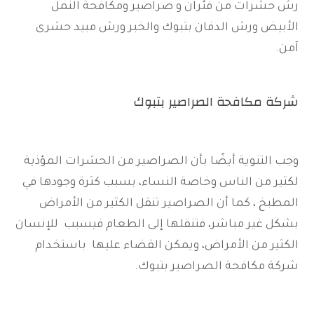
رش حشرات من فئران و صراصير ومكافحة النمل
الأبيض ورش الدفان بتبوك والخبر ورش مبيد حشرى
آمن.
شركة مكافحة الصراصير بتبوك
وجب التنوية أيضًا بأن الصراصير من الحشرات المؤذية
لكثير من الناس وخاصة النساء، بسبب كثرة وجودها في
المطبخ ، كما أن الصراصير تنقل الكثير من الأمراض
بشكل غير مباشر، فتنقلها إلى الطعام فيسبب للإنسان
الكثير من الأمراض، ويمكن القضاء عليها باستخدام
شركة مكافحة الصراصير بتبوك.