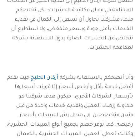
تسعى شركة أركان الخليج إلى تقديم الكثير من الخدمات
المختلفة في مجال مكافحة الحشرات؛ لكي تخلصكم
منها، فشركتنا تحاول أن تسعى إلى الكمال في تقديم
الخدمات بأعلى جودة وبسعر منخفض، ولا نستطيع أن
نتخلص من الحشرات الضارة بدون الاستعانة بشركة
لمكافحة الحشرات.
وأنا أنصحكم بالاستعانة بشركة
أركان الخليج
حيث تقدم
أفضل خدمة بأقل وأرخص أسعار إذا قورنت أسعارها
بأرسعار الشركات الأخرى. فيكون هدف شركتنا هو
محاولة إرضاء العميل وتقديم خدمات واحدة من قبل
فنيين متخصصين في مجال رش المبيدات بأسعار
رخيصة. كما توفر خصم بجميع أنواع المبيدات الحشرية،
وكذلك تعطى العميل المبيدات الحشرية بالضمان