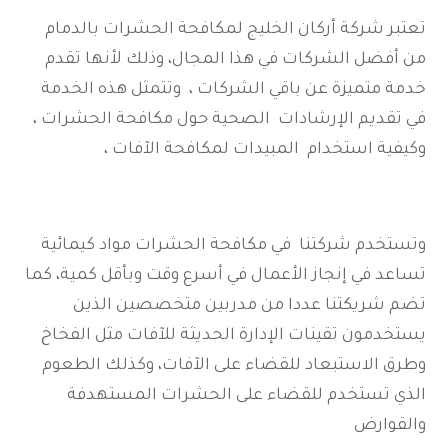
تعتبر شركة أركان الخليج لمكافحة الحشرات بالدمام
من أفضل الشركات في هذا المجال، وذلك لأنها تقدم
خدمة متميزة عن باقي الشركات ، وتتمثل هذه الخدمة
في تقديم الإرشادات الصحية حول مكافحة الحشرات ،
وكيفية استخدام المبيدات لمكافحة الآفات ،
وتستخدم شركتنا في مكافحة الحشرات مواد كيمائية
تساعد في إنجاز الأعمال في أسرع وقت وبأقل كمية، كما
تضم شريكتنا عددا من مدربين متخصصين الذين
يستخدمون تقينات الإدارة الحديثة للآفات مثل الفخاخ
وطرق الاستبعاد للقضاء على الآفات، وكذلك الطعوم
الذي تستخدم للقضاء على الحشرات المستهدفة
والقوارض