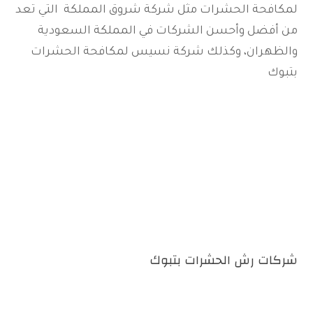
لمكافحة الحشرات مثل شركة شروق المملكة التي تعد
من أفضل وأحسن الشركات في المملكة السعودية
والظهران، وكذلك شركة نسيس لمكافحة الحشرات
بتبوك
شركات رش الحشرات بتبوك