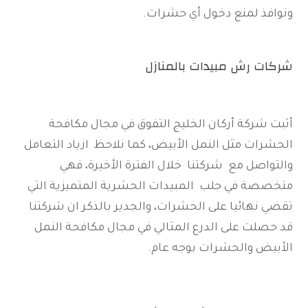
ونوافذ لمنع دخول أي حشرات.
شركات رش مبيدات بالمنازل
أثبت شركة أركان الخليج التفوق في مجال مكافحة
الحشرات مثل النمل الأبيض، كما نلاحظ ازياد التعامل
والتواصل مع شركتنا خلال الفترة الأخيرة، فهي
متخصصة في جلب المبيدات الحشرية المتميزية التي
تقضي نهائيا على الحشرات، والجدير بالذكر ان شركتنا
قد حصلت على الدرع المثالي في مجال مكافحة النمل
الأبيض والحشرات بوجه عام.