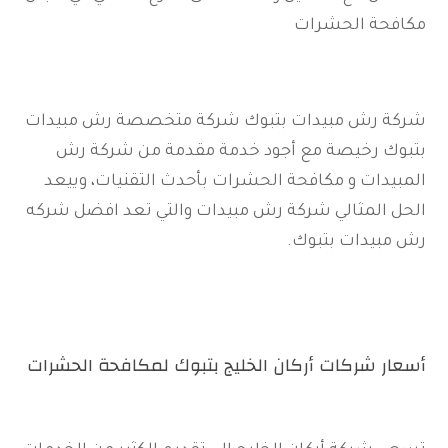
مكافحة الحشرات
شركة رش مبيدات بتبوك شركة متخصصة رش مبيدات
بتبوك رخيصة مع أجود خدمة مقدمة من شركة رش
المبيدات و مكافحة الحشرات بأحدث التقنيات، وييعد
الحل المثالي شركة رش مبيدات والتي تعد افضل شركه
رش مبيدات بتبوك.
أسعار شركات أركان الخليج بتبوك لمكافحة الحشرات