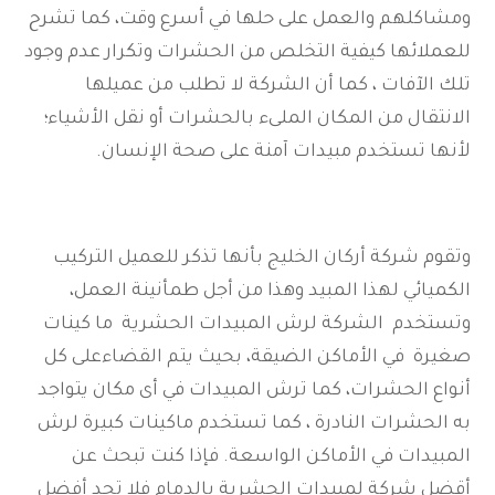
ومشاكلهم والعمل على حلها في أسرع وقت، كما تشرح
للعملائها كيفية التخلص من الحشرات وتكرار عدم وجود
تلك الآفات ، كما أن الشركة لا تطلب من عميلها
الانتقال من المكان الملىء بالحشرات أو نقل الأشياء؛
لأنها تستخدم مبيدات آمنة على صحة الإنسان.
وتقوم شركة أركان الخليج بأنها تذكر للعميل التركيب
الكميائي لهذا المبيد وهذا من أجل طمأنينة العمل،
وتستخدم الشركة لرش المبيدات الحشرية ما كينات
صغيرة في الأماكن الضيقة، بحيث يتم القضاءعلى كل
أنواع الحشرات، كما ترش المبيدات في أى مكان يتواجد
به الحشرات النادرة ، كما تستخدم ماكينات كبيرة لرش
المبيدات في الأماكن الواسعة. فإذا كنت تبحث عن
أقضل شركة لمبيدات الحشرية بالدمام فلا تجد أفضل