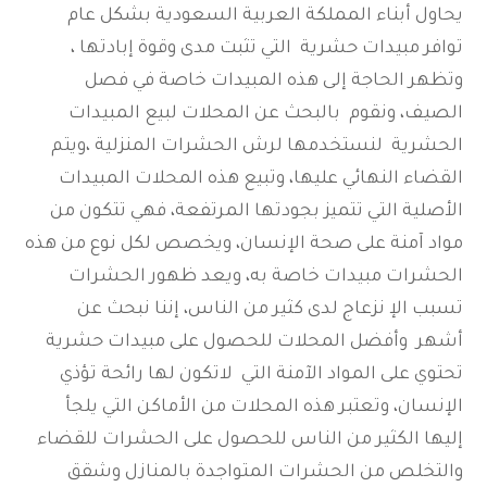
يحاول أبناء المملكة العربية السعودية بشكل عام
توافر مبيدات حشرية التي تثبت مدى وقوة إبادتها ،
وتظهر الحاجة إلى هذه المبيدات خاصة في فصل
الصيف، ونقوم بالبحث عن المحلات لبيع المبيدات
الحشرية لنستخدمها لرش الحشرات المنزلية ،ويتم
القضاء النهائي عليها، وتبيع هذه المحلات المبيدات
الأصلية التي تتميز بجودتها المرتفعة، فهي تتكون من
مواد آمنة على صحة الإنسان، ويخصص لكل نوع من هذه
الحشرات مبيدات خاصة به، ويعد ظهور الحشرات
تسبب الإ نزعاج لدى كثير من الناس، إننا نبحث عن
أشهر وأفضل المحلات للحصول على مبيدات حشرية
تحتوي على المواد الآمنة التي لاتكون لها رائحة تؤذي
الإنسان، وتعتبر هذه المحلات من الأماكن التي يلجأ
إليها الكثير من الناس للحصول على الحشرات للقضاء
والتخلص من الحشرات المتواجدة بالمنازل وشقق