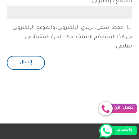
الموقع الإلكتروني
احفظ اسمي، بريدي الإلكتروني، والموقع الإلكتروني
في هذا المتصفح لاستخدامها المرة المقبلة في
تعليقي.
إتصل الآن
واتساب