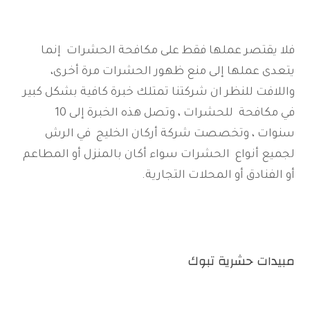
فلا يقتصر عملها فقط على مكافحة الحشرات إنما
يتعدى عملها إلى منع ظهور الحشرات مرة أخرى،
واللافت للنظر ان شركتنا تمتلك خبرة كافية بشكل كبير
في مكافحة للحشرات ، وتصل هذه الخبرة إلى 10
سنوات ، وتخصصت شركة أركان الخليج في الرش
لجميع أنواع الحشرات سواء أكان بالمنزل أو المطاعم
أو الفنادق أو المحلات التجارية.
مبيدات حشرية تبوك