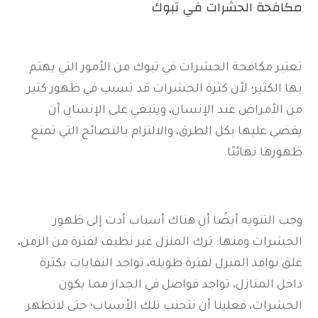
مكافحة الحشرات في تبوك
تعتبر مكافحة الحشرات في تبوك من الأمور التي يهتم
بها الكثير؛ لأن كثرة الحشرات قد تسبب في ظهور كثير
من الأمراض عند الإنسان، وينبغي على الإنسان أن
يقضي عليها بكل الطرق، والالتزام بالنصائح التي تمنع
ظهورها نهائيًا.
وجب التنويه أيضًا أن هناك أسباب أدت إلى ظهور
الحشرات ومنها: ترك المنزل غير نظيف لفترة من الزمن،
غلق نوافذ المنزل لفترة طويلة، تواجد النفايات بكثرة
داخل المنازل، تواجد فواصل في الجدار مما يكون
الحشرات، فعلينا أن نتجنب تلك الأسباب؛ حتى لاتظهر