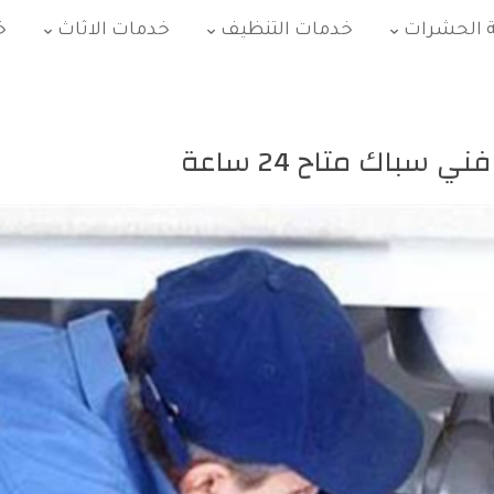
 الحشرات
خدمات التنظيف
خدمات الاثاث
خ