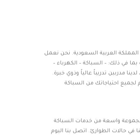
 المملكة العربية السعودية. نحن نعمل
ات بما في ذلك: – السباكة – الكهرباء –
ا مدربين تدريباً عالياً وذوي خبرة.
 لجميع احتياجاتك من السباكة
مجموعة واسعة من خدمات السباكة
نا في حالات الطوارئ. اتصل بنا اليوم