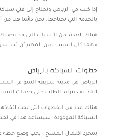
بالخدمة التي تحتاجها. نحن دائما هنا من أ
مهما كان السبب ، من المهم أن تجد ش
خطوات السباكة بالرياض
الرياض هي مدينة سريعة النمو في الممل
المدينة ، يتزايد الطلب على خدمات السباك
هناك عدد من الخطوات التي يجب اتخاذها 
السباكة الموجودة. سيساعد هذا في تحديد 
بمجرد اكتمال المسح ، يجب وضع خطة عمل.