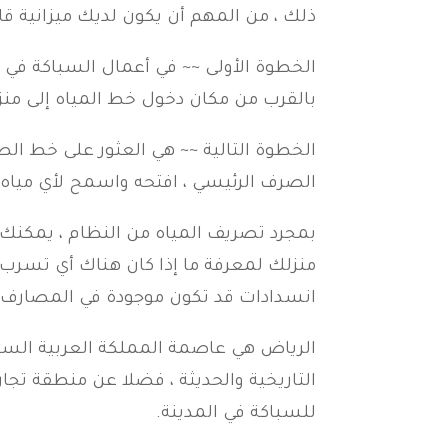
ذلك ، من المهم أن يكون لديك ميزانية ق
الخطوة الأولى ~~ في أعمال السباكة في ا
بالقرب من مكان دخول خط المياه إلى منزل
الخطوة التالية ~~ هي العثور على خط ال
الصرف الرئيسي ، افتحه واسمح لأي مياه 
بمجرد تصريف المياه من النظام ، يمكنك ا
منزلك لمعرفة ما إذا كان هناك أي تسرب. 
انسدادات قد تكون موجودة في المصارف. 
الرياض هي عاصمة المملكة العربية السعو
التاريخية والحديثة ، فضلا عن منطقة تجار
للسباكة في المدينة.