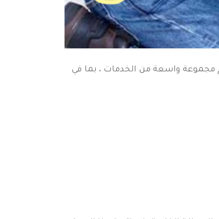
 مجموعة واسعة من الخدمات ، بما في