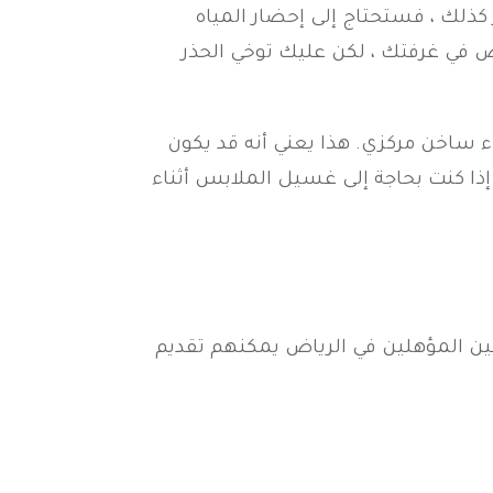
ر كذلك ، فستحتاج إلى إحضار المياه
 في غرفتك ، لكن عليك توخي الحذر
ساخن مركزي. هذا يعني أنه قد يكون
إذا كنت بحاجة إلى غسيل الملابس أثناء
ين المؤهلين في الرياض يمكنهم تقديم