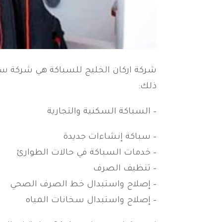
شركة اركان الخليج للسباكة هي شركة س
ذلك:
– السباكة السكنية والتجارية
– سباكة إنشاءات جديدة
– خدمات السباكة في حالات الطوارئ
– تنظيف الصرف
– إصلاح واستبدال خط الصرف الصحي
– إصلاح واستبدال سخانات المياه