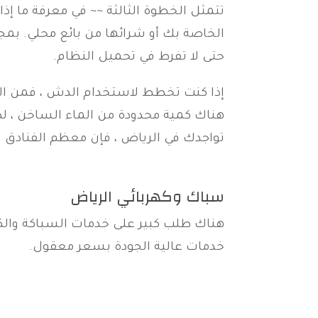
تتمثل الخطوة الثالثة ~~ في معرفة ما إذا 
الخاصة بك أو شرائها من بائع محلي. بم
حتى لا تفرط في تحميل النظام.
إذا كنت تخطط لاستخدام الدش ، فمن الم
هناك كمية محدودة من الماء الساخن ، لذل
تواجدك في الرياض ، فإن معظم الفنادق
سباك وكهربائي الرياض
هناك طلب كبير على خدمات السباكة والك
خدمات عالية الجودة بسعر معقول.