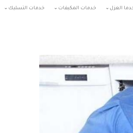
دما العزل
خدمات المكيفات
خدمات التسليك