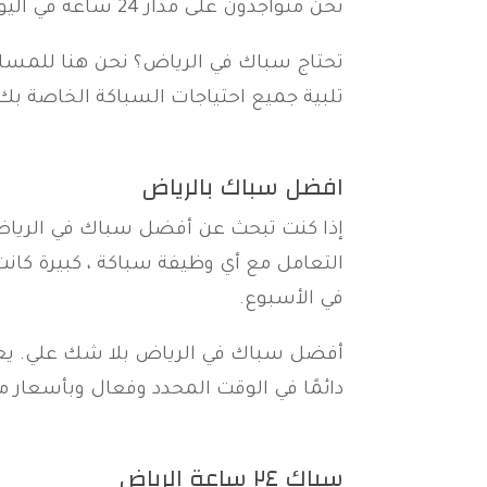
نحن متواجدون على مدار 24 ساعة في اليوم ، 7 أيام في الأسبوع لمساعدتك في تلبية جميع احتياجات السباكة الخاصة بك. اتصل بنا اليوم!
تحتاج سباك في الرياض؟ نحن هنا للمساعد
تلبية جميع احتياجات السباكة الخاصة بك.
افضل سباك بالرياض
إذا كنت تبحث عن أفضل سباك في الرياض ،
في الأسبوع.
دائمًا في الوقت المحدد وفعال وبأسعار مع
سباك ٢٤ ساعة الرياض