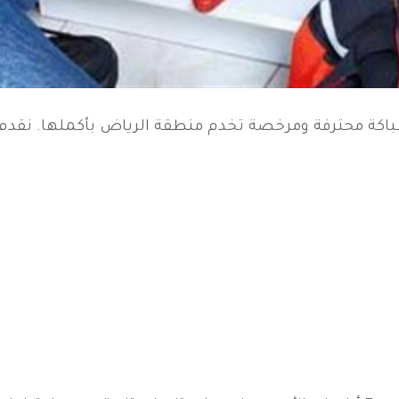
باكة محترفة ومرخصة تخدم منطقة الرياض بأكملها. نقدم