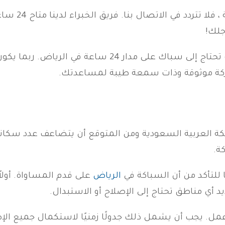
جلك!
هناك العديد من الأسباب التي قد تجعلك تحتاج إلى سباك 
ركة موثوقة وذات سمعة طيبة لمساعدتك.
كة العربية السعودية ومن المتوقع أن يتضاعف عدد سكانه
ة.
للتأكد من أن السباكة في
الرياض
على قدم المساواة. أول
أي مناطق تحتاج إلى الإصلاح أو الاستبدال.
 يجب أن يشمل ذلك جدولًا زمنيًا لاستكمال جميع الإصلا