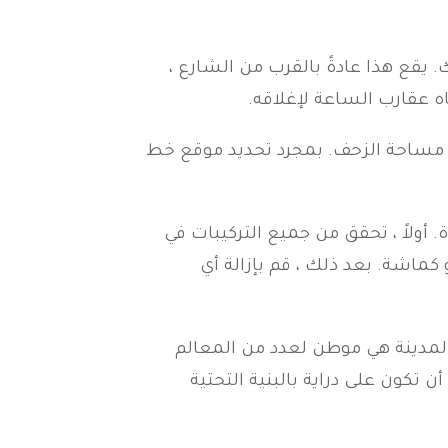
 يقع هذا عادةً بالقرب من الشارع ،
ه عقارب الساعة لإغلاقه.
و مساحة الزحف. بمجرد تحديد موقع خط
أولاً ، تحقق من جميع التركيبات في
كماشة. بعد ذلك ، قم بإزالة أي
المدينة هي موطن لعدد من المعالم
 تكون على دراية بالبنية التحتية