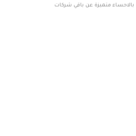
بالاحساء متميزة عن باقي شركات