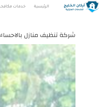
الرئيسية
خدمات مكافحة
شركة تنظيف منازل بالاحساء