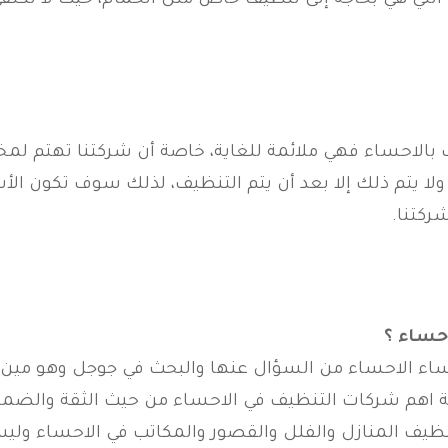
اكن التي هي بحاجة إلى تنظيف خاص مثل الحمام، حيث لا نك
بالاحساء فهي ملائمة للغاية، خاصة أن شركتنا تهتم لمخ
ولا يتم ذلك إلا بعد أن يتم التنظيف، لذلك سوف تكون ال
ركتنا.
حساء ؟
اء الاحساء من السؤال عنها والبحث في جوجل وهو مين 
رفة اهم شركات التنظيف في الاحساء من حيث الثقة والضم
 تنظيف المنازل والفلل والقصور والمكاتب في الاحساء 