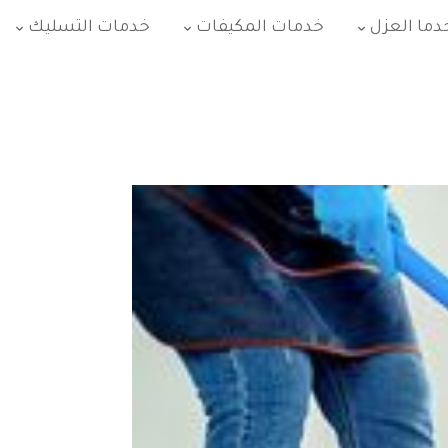
دما العزل
خدمات المكيفات
خدمات التسليك