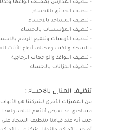
• تنظيف المدارس بمختلف أنواعها وكذل
• تنظيف الحدائق بالاحساء
• تنظيف المساجد بالاحساء
• تنظيف المؤسسات بالاحساء
• تنظيف الأرضيات وتلميع الرخام بالاحسا
• السجاد والكنب ومختلف أنواع الأثاث الم
• تنظيف النوافذ والواجهات الزجاجية
• تنظيف الخزانات بالاحساء
تنظيف المنازل بالاحساء :
من المميزات الأخرى لشركتنا هو الأدوا
مساحيق قد تعرض أثاثهم للتلف، ولهذا 
حيث أنه عند قيامنا بتنظيف السجاد على س