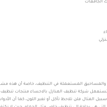
ك الجامعات
ء
نزلي
ت والمساحيق المستعملة في التنظيف، خاصة أن هذه مشك
تستعمل شركة تنظيف المنازل بالاحساء منتجات تنظيف ت
بيل المثال فلن تلاحظ تآكل أو تغير اللون، كما أن الأد