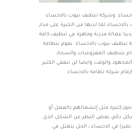
احساء وشركة تنظيف بيوت بالاحساء
لاحساء لما لديها من الخبرة على مدار
ينا عمالة مدربة وماهرة في تنظيف كافة
كة تنظيف بيوت بالاحساء يقوم بنظافة
قيام بتنظيف المفروشات والسجاد
المجهود والوقت وايضا لن تنفقي الكثير
رقام شركة نظافة بالاحساء
أمور كثيرة مثل إنشغالهم بالعمل أو
شكل دائم، بغض النظر عن الشكل الذي
ميزا في الاحساء ، الحل يتمثل في