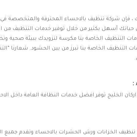
ك ، فإن شركة تنظيف بالاحساء المحترفة والمتخصصة في 
حياتك أسهل بكثير من خلال توفير خدمات التنظيف من الد
دمات التنظيف الخاصة بنا مكرسة لتزويدك ببيئة صحية ون
ات التنظيف الخاصة بنا تبرز من بين الحشود. شعارنا “الت
.
:
كان الخليج توفر افضل خدمات النظافة العامة داخل الا
 تنظيف الخزانات ورش الحشرات بالاحساء وتقدم جميع ا