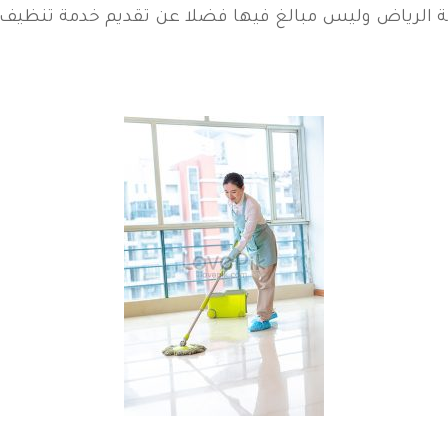
 الرياض وليس مبالغ فيها فضلا عن تقديم خدمة تنظيف 