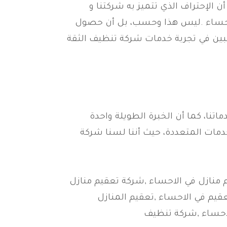
الإحتراف الذي تتميز به شركتنا و
احساء .ليس هذا وحسب، بل أن حصول
غبين في تجربة خدمات شركة تنظيف الثقة
نا، كما أن الخبرة الطويلة واحدة
خدمات المتعددة، حيث أننا لسنا شركة
 منازل في الاحساء ,شركة تعقيم منازل
قيم في الاحساء ,تعقيم المنازل
لاحساء ,شركة تنظيف