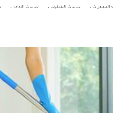
 الحشرات
خدمات التنظيف
خدمات الاثاث
خ