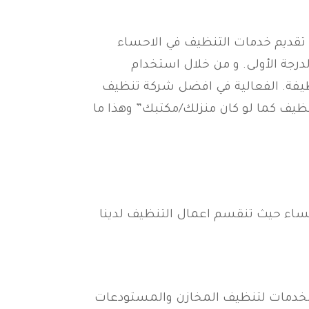
تقديم خدمات التنظيف في الاحساء
رجة الأولى. و من خلال استخدام
ظيفة. الفعالية في افضل شركة تنظيف
نظيف كما لو كان منزلك/مكتبك” وهذا ما
حساء حيث تنقسم اعمال التنظيف لدينا
لخدمات لتنظيف المخازن والمستودعات