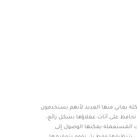
لة يعاني منها العديد لأنهم يستخدمون
حافظ على أثاث عملاؤها بشكل رائع،
وات المستعملة يمكنها الوصول إلى