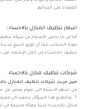
أصعب الأماكن والزوايا، ونركز على الأم
للقضاء على الجراثيم.
اسعار تنظيف المنازل بالاحساء :
أما في ما يخص الأسعار في شركة تنظيف 
جودة الخدمات، كما أن طرق الدفع عديدة 
تنظيف بالاحساء من خلال الإعتماد على ش
شركات تنظيف منازل بالاحساء
مين جربت شركات تنظيف المنازل بالا
من اشهر الاسئلة التي تقوم بعض من نس
؟ , وبالطبع هذا السؤال يدفعنا الى مع
منازل بالاحساء لدينا عمالة محترفة في