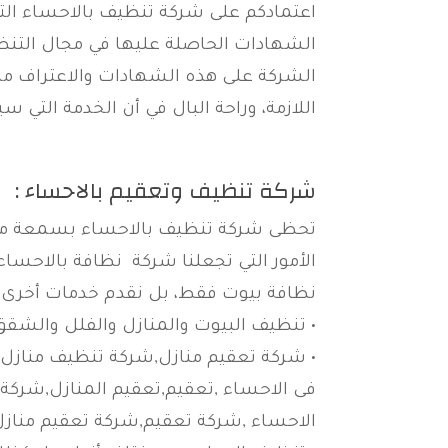
اعتمادكم على شركة تنظيف بالاحساء التي
الشهادات الحاصلة عليها في مجال الت
الشركة على هذه الشهادات والاعتراف من 
اللازمة، وراحة البال في أن الخدمة التي
شركة تنظيف وتعقيم بالاحساء :
تحظى شركة تنظيف بالاحساء بسمعة ممتازة
الأمور التي تجعلنا شركة نظافة بالاحساء
نظافة بيوت فقط، بل نقدم خدمات أخرى ل
• تنظيف البيوت والمنازل والفلل والشقق
• شركة تعقيم منازل,شركة تنظيف منازل ف
فى الاحساء ,تعقيم,تعقيم المنازل,شركة 
الاحساء ,شركة تعقيم,شركة تعقيم مناز