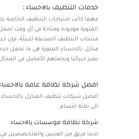
خدمات التنظيف بالاحساء :
مهما كانت احتياجات التنظيف الخاصة ب
المنورة موجودة ومتاحة في أي وقت لجعل 
منتجات التنظيف الصديقة للبيئة، فإن خ
منازل بالاحساء المنورة هي ما تجعل خدم
يميز خبرائنا ويجعلهم الأفضل في المجال
افضل شركة نظافة عامة بالاحساء 
افضل شركات تنظيف المنازل بالاحساء ار
الى ثلاثة اقسام :
شركة نظافة موسسات بالاحساء
لدينا فريق من الفنيين والمتخصصين في