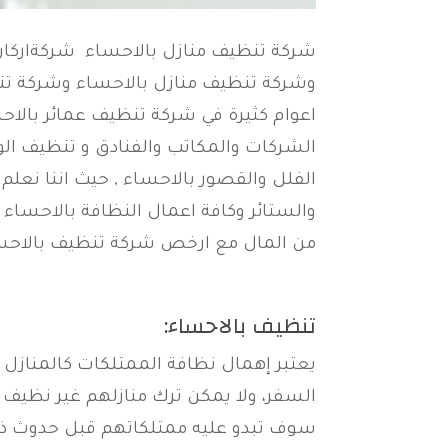
شركة تنظيف منازل بالاحساء شركةاركا
وشركة تنظيف منازل بالاحساء وشركة تنظ
اعوام كثيرة في شركة تنظيف عمائر بالاح
الشركات والمكاتب والفنادق و تنظيف ال
الفلل والقصور بالاحساء , حيث اننا نعل
والستائر وكافة اعمال النظافة بالاحساء .
من المال مع ارخص شركة تنظيف بالاحسا
تنظيف بالاحساء:
يعتبر إهمال نظافة الممتلكات كالمنازل و
السفر، ولا يمكن ترك منازلهم غير نظيف
سوف تبدو عليه ممتلكاتهم قبل حدوث ذلك 