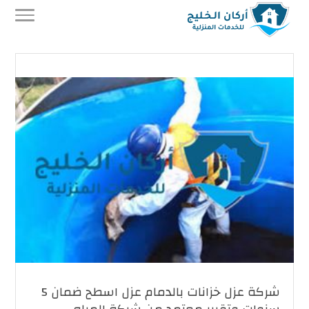
شركة عزل خزانات بالدمام عزل اسطح ضمان 5