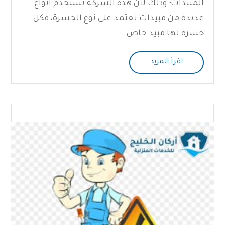
المبيدات؛ وذلك لأن هذه الشركة تستخدم أنواع
عديدة من مبيدات تعتمد على نوع الحشرة، فكل
حشرة لها مبيد خاص...
اقرأ المزيد