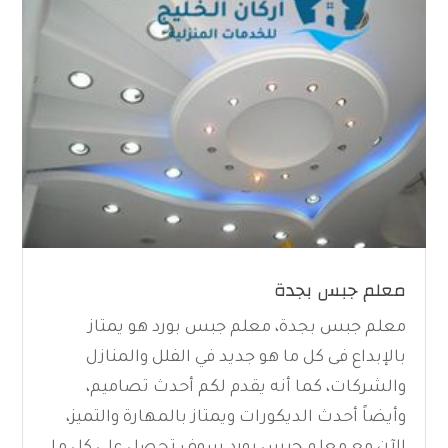
معلم جبس بجدة
معلم جبس بجدة، معلم جبس بورد هو يمتاز
بالإبداع فى كل ما هو جديد في الفلل والمنازل
والشركات، كما أنه يقدم لكم أحدث تصاميم،
وأيضاً أحدث الديكورات ويمتاز بالمهارة والتميز،
الآن مع معلم جبس بورد سوف تحصل على كل ما