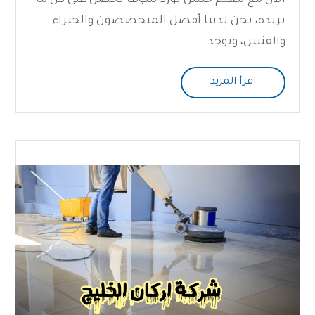
تريده، نحن لدينا أفضل المتخصصون والخبراء
والفنيين، ويوجد...
اقرأ المزيد