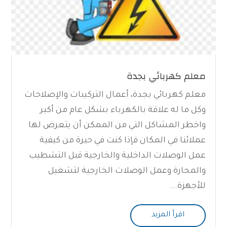
معلم كهربائي بجدة
معلم كهربائي بجدة، أعمال التركيبات والإصلاحات
وكل ما له علاقة بالكهرباء بشكل عام من أكبر
واخطر المشاكل التي من الممكن أن يتعرض لها
عملائنا في المكان فإذا كنت في حيرة من كيفية
عمل الوصلات الداخلية والخارجية قبل التشطيب
والمحارة وعمل الوصلات الخارجية لتشغيل
للأجهزة...
اقرأ المزيد