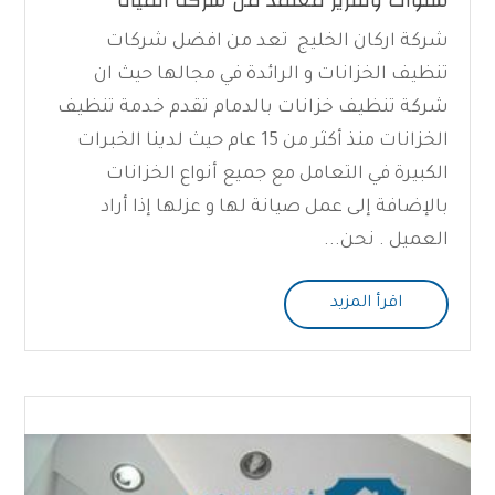
سنوات وتقرير معتمد من شركة المياه
شركة اركان الخليج تعد من افضل شركات
تنظيف الخزانات و الرائدة في مجالها حيث ان
شركة تنظيف خزانات بالدمام تقدم خدمة تنظيف
الخزانات منذ أكثر من 15 عام حيث لدينا الخبرات
الكبيرة في التعامل مع جميع أنواع الخزانات
بالإضافة إلى عمل صيانة لها و عزلها إذا أراد
العميل . نحن...
اقرأ المزيد