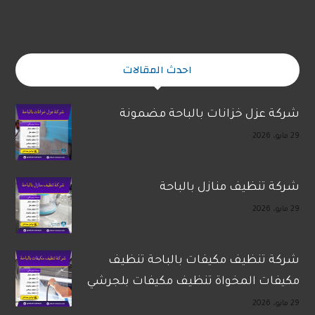
احدث المقالات
شركة عزل خزانات بالباحة مضمونة
29 مايو، 2026
شركة تنظيف منازل بالباحة
29 مايو، 2026
شركة تنظيف مكيفات بالباحة تنظيف
مكيفات المخواة تنظيف مكيفات بلجرشي
29 مايو، 2026