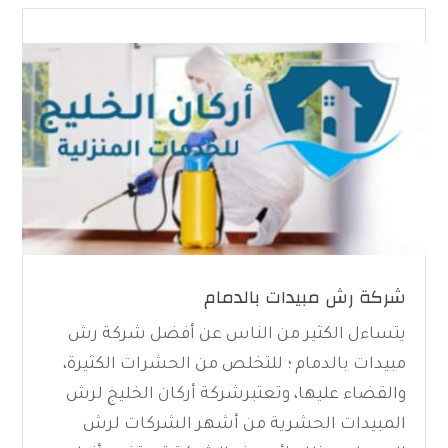
شركة رش مبيدات بالدمام
يتساءل الكثير من الناس عن أفضل شركة رش
مبيدات بالدمام ؛ للتخلص من الحشرات الكثيرة،
والقضاء عليها، وتعتبرشركة أركان الخليج لرش
المبيدات الحشرية من أشهر الشركات لرش