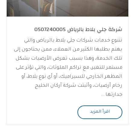
شركة جلي بلاط بالرياض 0507240005
تتنوع خدمات شركات جلي بلاط بالرياض والتي
يهتم بطلبها الكثير من العملاء، ممن يحتاجون إلى
تلك الخدمة، وهذا بسبب تعرض الأرضيات بشكل
مستمر للتغير، مع تراكم الملوثات، والتي تؤثر على
المظهر الخارجي للسيراميك، أو أي نوع بلاط، أو
رخام أرضيات، وأثبتت شركة أركان الخليج
جدارتها...
اقرأ المزيد