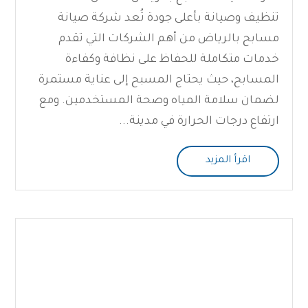
تنظيف وصيانة بأعلى جودة تُعد شركة صيانة
مسابح بالرياض من أهم الشركات التي تقدم
خدمات متكاملة للحفاظ على نظافة وكفاءة
المسابح، حيث يحتاج المسبح إلى عناية مستمرة
لضمان سلامة المياه وصحة المستخدمين. ومع
ارتفاع درجات الحرارة في مدينة...
اقرأ المزيد