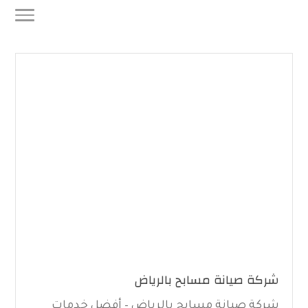
شركة صيانة مسابح بالرياض
شركة صيانة مسابح بالرياض – أفضل خدمات