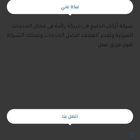
نبذة عني
شركة أركان الخليج هي شركة رائدة في مجال الخدمات
المنزلية وتقدم للعملاء افضل الخدمات وتمتلك الشركة
اقوي فريق عمل
اتصل بنا