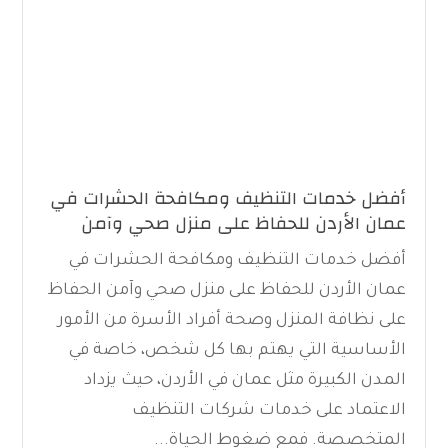
أفضل خدمات التنظيف ومكافحة الحشرات في
عمان الأردن للحفاظ على منزل صحي وآمن
أفضل خدمات التنظيف ومكافحة الحشرات في
عمان الأردن للحفاظ على منزل صحي وآمن الحفاظ
على نظافة المنزل وصحة أفراد الأسرة من الأمور
الأساسية التي يهتم بها كل شخص، خاصة في
المدن الكبيرة مثل عمان في الأردن، حيث يزداد
الاعتماد على خدمات شركات التنظيف
المتخصصة. فمع ضغوط الحياة...