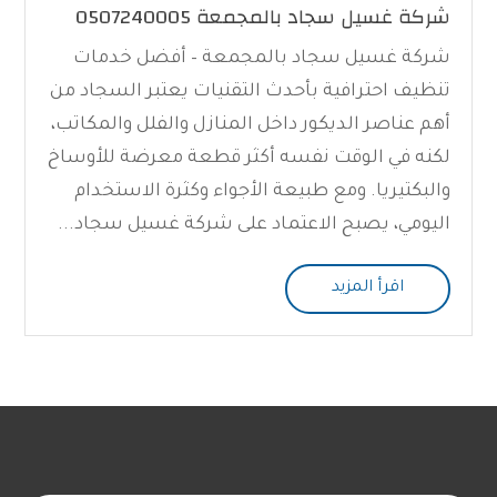
شركة غسيل سجاد بالمجمعة 0507240005
شركة غسيل سجاد بالمجمعة – أفضل خدمات
تنظيف احترافية بأحدث التقنيات يعتبر السجاد من
أهم عناصر الديكور داخل المنازل والفلل والمكاتب،
لكنه في الوقت نفسه أكثر قطعة معرضة للأوساخ
والبكتيريا. ومع طبيعة الأجواء وكثرة الاستخدام
اليومي، يصبح الاعتماد على شركة غسيل سجاد...
اقرأ المزيد